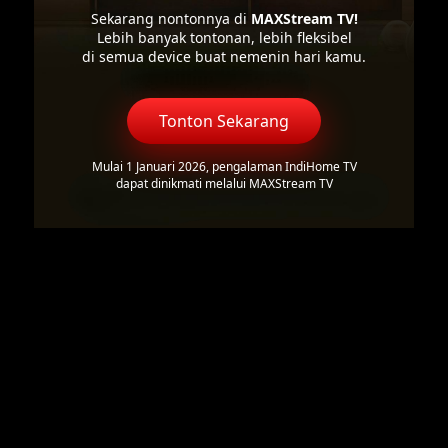
Sekarang nontonnya di
MAXStream TV!
Lebih banyak tontonan, lebih fleksibel
di semua device buat nemenin hari kamu.
Tonton Sekarang
Mulai 1 Januari 2026, pengalaman IndiHome TV
dapat dinikmati melalui MAXStream TV