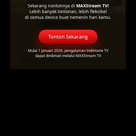
Sekarang nontonnya di
MAXStream TV!
Lebih banyak tontonan, lebih fleksibel
di semua device buat nemenin hari kamu.
Tonton Sekarang
Mulai 1 Januari 2026, pengalaman IndiHome TV
dapat dinikmati melalui MAXStream TV