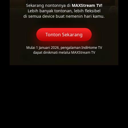
Sekarang nontonnya di
MAXStream TV!
Lebih banyak tontonan, lebih fleksibel
di semua device buat nemenin hari kamu.
Tonton Sekarang
Mulai 1 Januari 2026, pengalaman IndiHome TV
dapat dinikmati melalui MAXStream TV