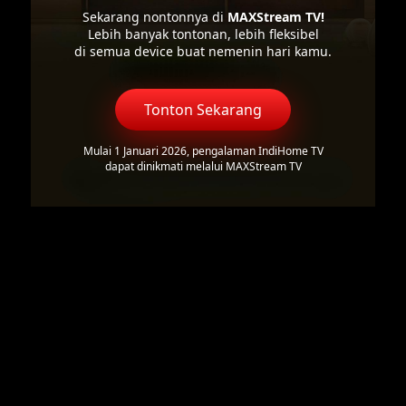
Sekarang nontonnya di
MAXStream TV!
Lebih banyak tontonan, lebih fleksibel
di semua device buat nemenin hari kamu.
Tonton Sekarang
Mulai 1 Januari 2026, pengalaman IndiHome TV
dapat dinikmati melalui MAXStream TV