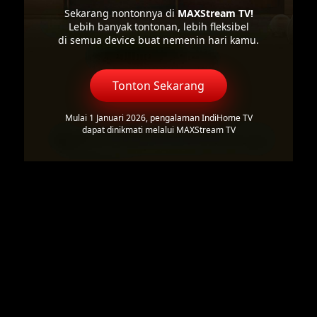
Sekarang nontonnya di
MAXStream TV!
Lebih banyak tontonan, lebih fleksibel
di semua device buat nemenin hari kamu.
Tonton Sekarang
Mulai 1 Januari 2026, pengalaman IndiHome TV
dapat dinikmati melalui MAXStream TV