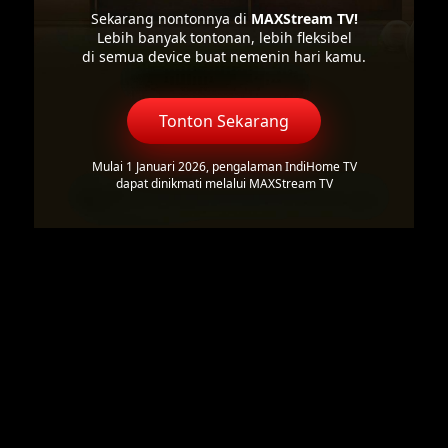
Sekarang nontonnya di
MAXStream TV!
Lebih banyak tontonan, lebih fleksibel
di semua device buat nemenin hari kamu.
Tonton Sekarang
Mulai 1 Januari 2026, pengalaman IndiHome TV
dapat dinikmati melalui MAXStream TV