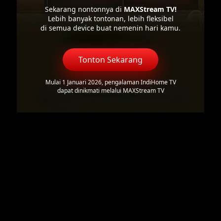
Sekarang nontonnya di
MAXStream TV!
Lebih banyak tontonan, lebih fleksibel
di semua device buat nemenin hari kamu.
Tonton Sekarang
Mulai 1 Januari 2026, pengalaman IndiHome TV
dapat dinikmati melalui MAXStream TV