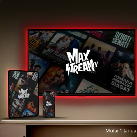
Mulai 1 Janu