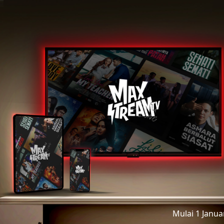
Mulai 1 Janu