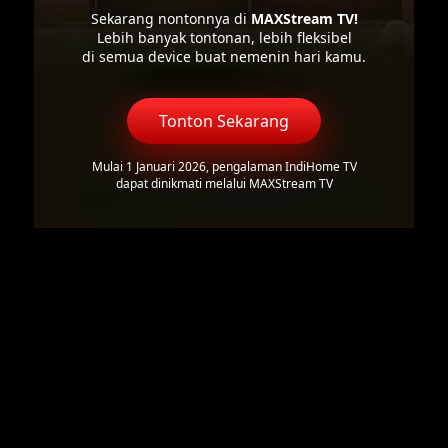
Sekarang nontonnya di
MAXStream TV!
Lebih banyak tontonan, lebih fleksibel
di semua device buat nemenin hari kamu.
Tonton Sekarang
Mulai 1 Januari 2026, pengalaman IndiHome TV
dapat dinikmati melalui MAXStream TV