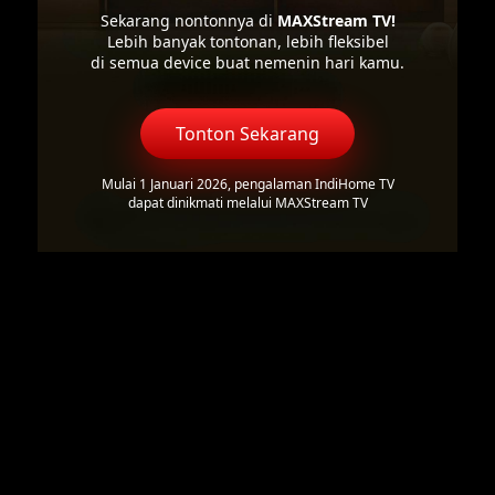
Sekarang nontonnya di
MAXStream TV!
Lebih banyak tontonan, lebih fleksibel
di semua device buat nemenin hari kamu.
Tonton Sekarang
Mulai 1 Januari 2026, pengalaman IndiHome TV
dapat dinikmati melalui MAXStream TV