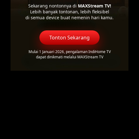
Sekarang nontonnya di
MAXStream TV!
Lebih banyak tontonan, lebih fleksibel
di semua device buat nemenin hari kamu.
Tonton Sekarang
Mulai 1 Januari 2026, pengalaman IndiHome TV
dapat dinikmati melalui MAXStream TV