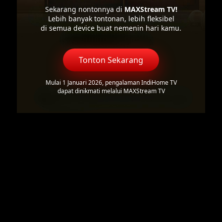
Sekarang nontonnya di
MAXStream TV!
Lebih banyak tontonan, lebih fleksibel
di semua device buat nemenin hari kamu.
Tonton Sekarang
Mulai 1 Januari 2026, pengalaman IndiHome TV
dapat dinikmati melalui MAXStream TV