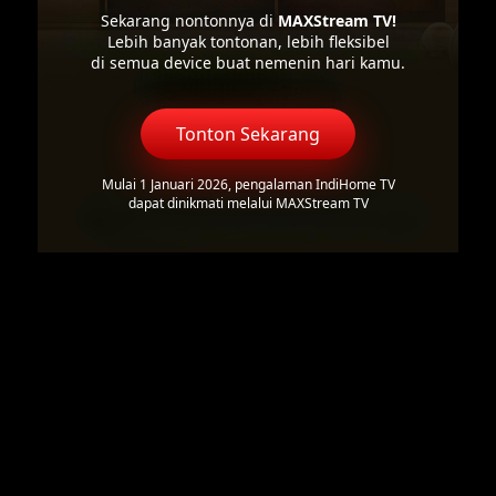
Sekarang nontonnya di
MAXStream TV!
Lebih banyak tontonan, lebih fleksibel
di semua device buat nemenin hari kamu.
Tonton Sekarang
Mulai 1 Januari 2026, pengalaman IndiHome TV
dapat dinikmati melalui MAXStream TV