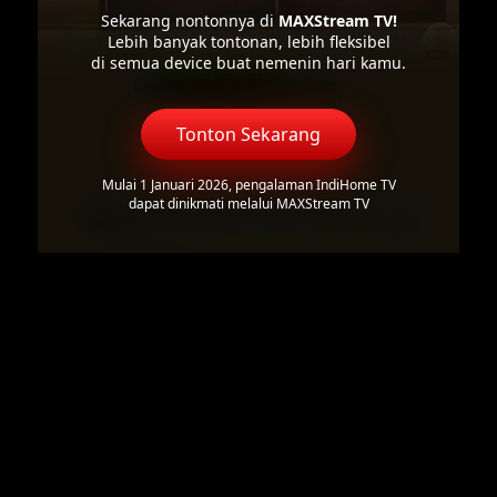
Sekarang nontonnya di
MAXStream TV!
Lebih banyak tontonan, lebih fleksibel
di semua device buat nemenin hari kamu.
Tonton Sekarang
Mulai 1 Januari 2026, pengalaman IndiHome TV
dapat dinikmati melalui MAXStream TV