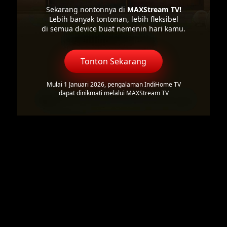
Sekarang nontonnya di
MAXStream TV!
Lebih banyak tontonan, lebih fleksibel
di semua device buat nemenin hari kamu.
Tonton Sekarang
Mulai 1 Januari 2026, pengalaman IndiHome TV
dapat dinikmati melalui MAXStream TV