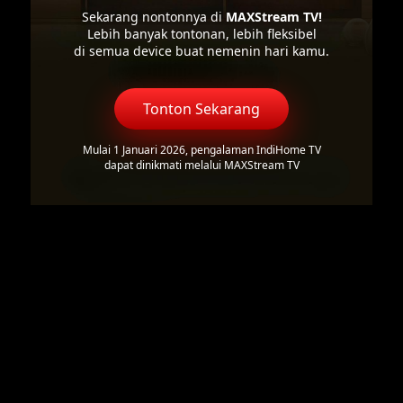
Sekarang nontonnya di
MAXStream TV!
Lebih banyak tontonan, lebih fleksibel
di semua device buat nemenin hari kamu.
Tonton Sekarang
Mulai 1 Januari 2026, pengalaman IndiHome TV
dapat dinikmati melalui MAXStream TV