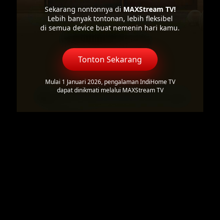
Sekarang nontonnya di
MAXStream TV!
Lebih banyak tontonan, lebih fleksibel
di semua device buat nemenin hari kamu.
Tonton Sekarang
Mulai 1 Januari 2026, pengalaman IndiHome TV
dapat dinikmati melalui MAXStream TV