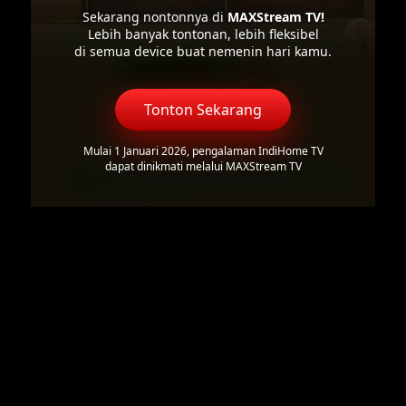
Sekarang nontonnya di
MAXStream TV!
Lebih banyak tontonan, lebih fleksibel
di semua device buat nemenin hari kamu.
Tonton Sekarang
Mulai 1 Januari 2026, pengalaman IndiHome TV
dapat dinikmati melalui MAXStream TV