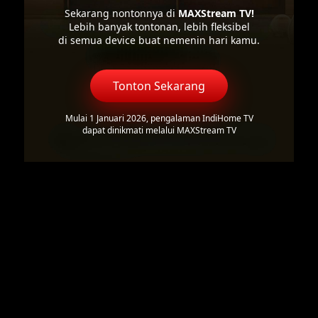
Sekarang nontonnya di
MAXStream TV!
Lebih banyak tontonan, lebih fleksibel
di semua device buat nemenin hari kamu.
Tonton Sekarang
Mulai 1 Januari 2026, pengalaman IndiHome TV
dapat dinikmati melalui MAXStream TV