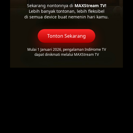
Sekarang nontonnya di
MAXStream TV!
Lebih banyak tontonan, lebih fleksibel
di semua device buat nemenin hari kamu.
Tonton Sekarang
Mulai 1 Januari 2026, pengalaman IndiHome TV
dapat dinikmati melalui MAXStream TV