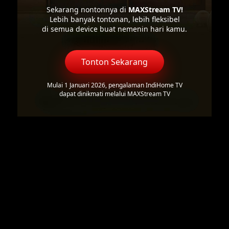
Sekarang nontonnya di
MAXStream TV!
Lebih banyak tontonan, lebih fleksibel
di semua device buat nemenin hari kamu.
Tonton Sekarang
Mulai 1 Januari 2026, pengalaman IndiHome TV
dapat dinikmati melalui MAXStream TV