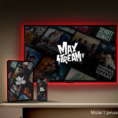
Mulai 1 Janu