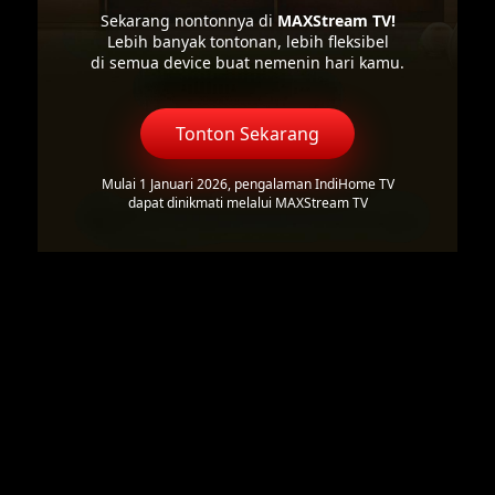
Sekarang nontonnya di
MAXStream TV!
Lebih banyak tontonan, lebih fleksibel
di semua device buat nemenin hari kamu.
Tonton Sekarang
Mulai 1 Januari 2026, pengalaman IndiHome TV
dapat dinikmati melalui MAXStream TV