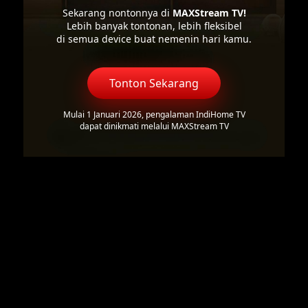
Sekarang nontonnya di
MAXStream TV!
Lebih banyak tontonan, lebih fleksibel
di semua device buat nemenin hari kamu.
Tonton Sekarang
Mulai 1 Januari 2026, pengalaman IndiHome TV
dapat dinikmati melalui MAXStream TV