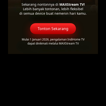
Sekarang nontonnya di
MAXStream TV!
Lebih banyak tontonan, lebih fleksibel
di semua device buat nemenin hari kamu.
Tonton Sekarang
Mulai 1 Januari 2026, pengalaman IndiHome TV
dapat dinikmati melalui MAXStream TV