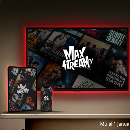
Mulai 1 Janu