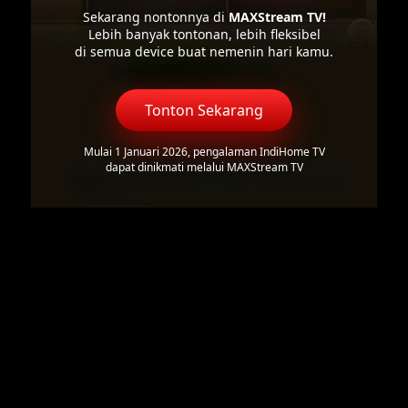
Sekarang nontonnya di
MAXStream TV!
Lebih banyak tontonan, lebih fleksibel
di semua device buat nemenin hari kamu.
Tonton Sekarang
Mulai 1 Januari 2026, pengalaman IndiHome TV
dapat dinikmati melalui MAXStream TV