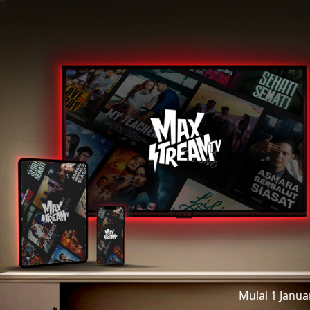
Mulai 1 Janu