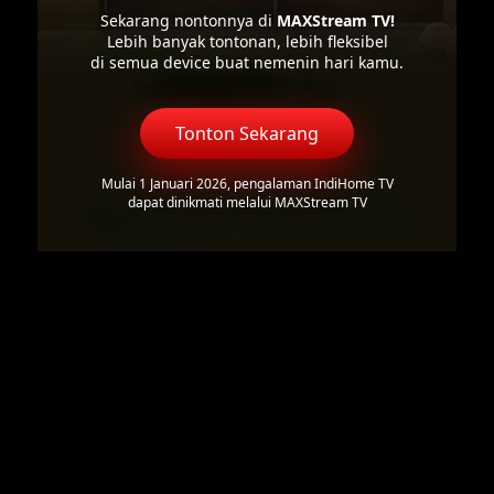
Sekarang nontonnya di
MAXStream TV!
Lebih banyak tontonan, lebih fleksibel
di semua device buat nemenin hari kamu.
Tonton Sekarang
Mulai 1 Januari 2026, pengalaman IndiHome TV
dapat dinikmati melalui MAXStream TV