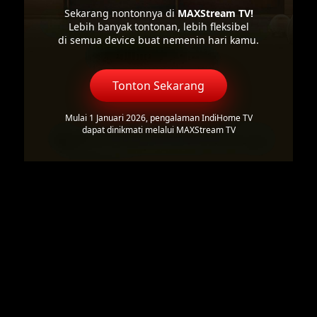
Sekarang nontonnya di
MAXStream TV!
Lebih banyak tontonan, lebih fleksibel
di semua device buat nemenin hari kamu.
Tonton Sekarang
Mulai 1 Januari 2026, pengalaman IndiHome TV
dapat dinikmati melalui MAXStream TV