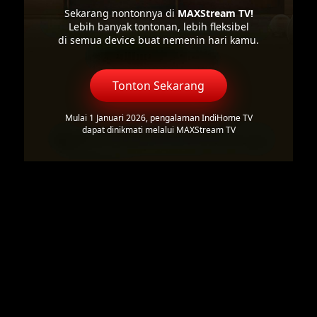
Sekarang nontonnya di
MAXStream TV!
Lebih banyak tontonan, lebih fleksibel
di semua device buat nemenin hari kamu.
Tonton Sekarang
Mulai 1 Januari 2026, pengalaman IndiHome TV
dapat dinikmati melalui MAXStream TV