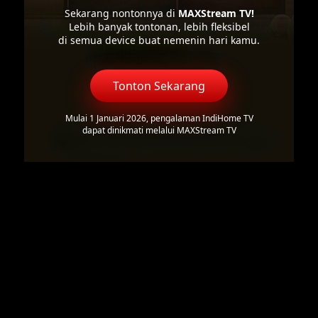
Sekarang nontonnya di
MAXStream TV!
Lebih banyak tontonan, lebih fleksibel
di semua device buat nemenin hari kamu.
Tonton Sekarang
Mulai 1 Januari 2026, pengalaman IndiHome TV
dapat dinikmati melalui MAXStream TV