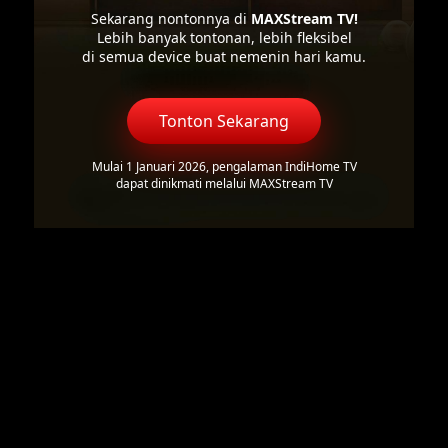
Sekarang nontonnya di
MAXStream TV!
Lebih banyak tontonan, lebih fleksibel
di semua device buat nemenin hari kamu.
Tonton Sekarang
Mulai 1 Januari 2026, pengalaman IndiHome TV
dapat dinikmati melalui MAXStream TV