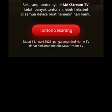
Sekarang nontonnya di
MAXStream TV!
Lebih banyak tontonan, lebih fleksibel
di semua device buat nemenin hari kamu.
Tonton Sekarang
Mulai 1 Januari 2026, pengalaman IndiHome TV
dapat dinikmati melalui MAXStream TV