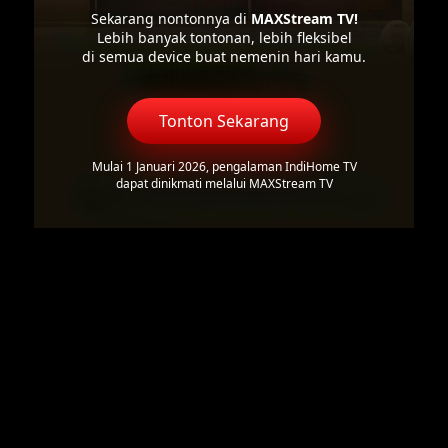
Sekarang nontonnya di
MAXStream TV!
Lebih banyak tontonan, lebih fleksibel
di semua device buat nemenin hari kamu.
Tonton Sekarang
Mulai 1 Januari 2026, pengalaman IndiHome TV
dapat dinikmati melalui MAXStream TV