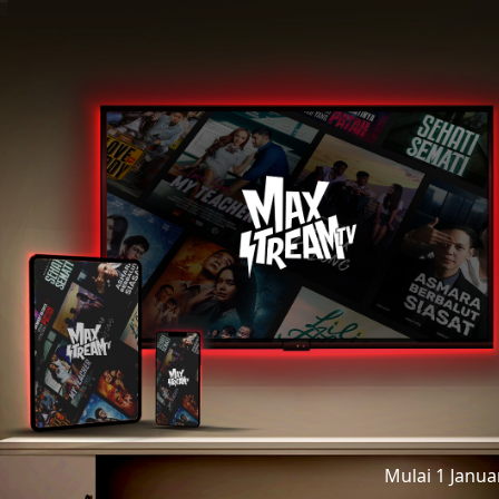
Mulai 1 Janu