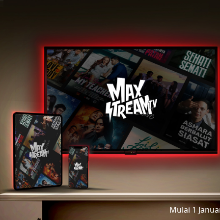
Mulai 1 Janu