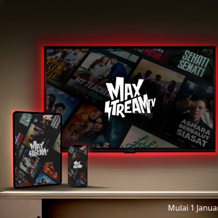
Mulai 1 Janu