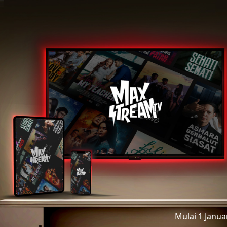
Mulai 1 Janu