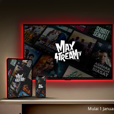
Mulai 1 Janu