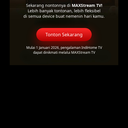
Sekarang nontonnya di
MAXStream TV!
Lebih banyak tontonan, lebih fleksibel
di semua device buat nemenin hari kamu.
Tonton Sekarang
Mulai 1 Januari 2026, pengalaman IndiHome TV
dapat dinikmati melalui MAXStream TV