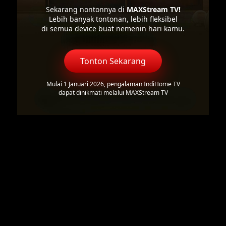
Sekarang nontonnya di
MAXStream TV!
Lebih banyak tontonan, lebih fleksibel
di semua device buat nemenin hari kamu.
Tonton Sekarang
Mulai 1 Januari 2026, pengalaman IndiHome TV
dapat dinikmati melalui MAXStream TV