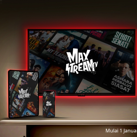
Mulai 1 Janu