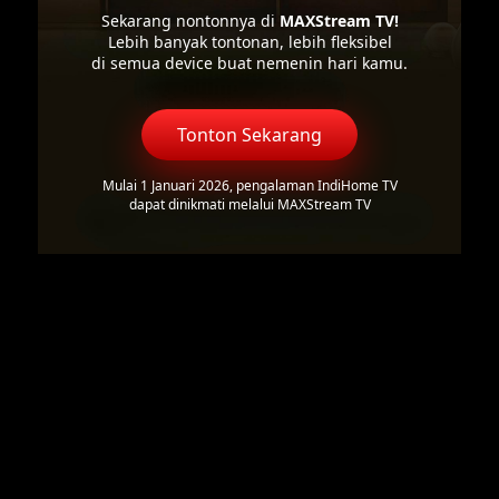
Sekarang nontonnya di
MAXStream TV!
Lebih banyak tontonan, lebih fleksibel
di semua device buat nemenin hari kamu.
Tonton Sekarang
Mulai 1 Januari 2026, pengalaman IndiHome TV
dapat dinikmati melalui MAXStream TV