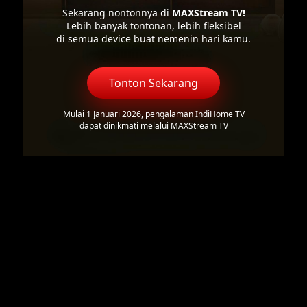
Sekarang nontonnya di
MAXStream TV!
Lebih banyak tontonan, lebih fleksibel
di semua device buat nemenin hari kamu.
Tonton Sekarang
Mulai 1 Januari 2026, pengalaman IndiHome TV
dapat dinikmati melalui MAXStream TV