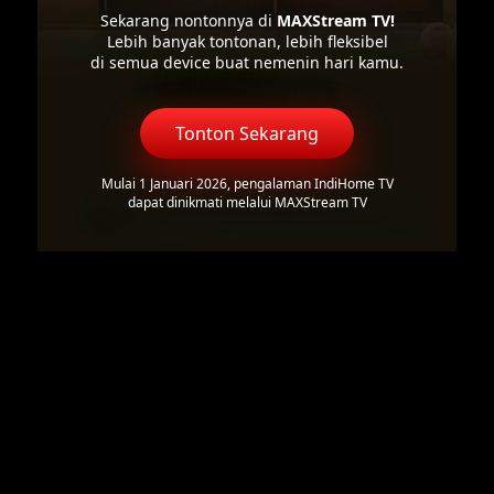
Sekarang nontonnya di
MAXStream TV!
Lebih banyak tontonan, lebih fleksibel
di semua device buat nemenin hari kamu.
Tonton Sekarang
Mulai 1 Januari 2026, pengalaman IndiHome TV
dapat dinikmati melalui MAXStream TV