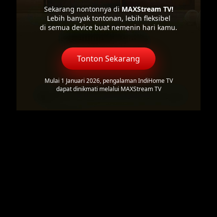
Sekarang nontonnya di
MAXStream TV!
Lebih banyak tontonan, lebih fleksibel
di semua device buat nemenin hari kamu.
Tonton Sekarang
Mulai 1 Januari 2026, pengalaman IndiHome TV
dapat dinikmati melalui MAXStream TV