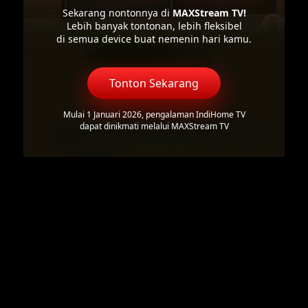
Sekarang nontonnya di
MAXStream TV!
Lebih banyak tontonan, lebih fleksibel
di semua device buat nemenin hari kamu.
Tonton Sekarang
Mulai 1 Januari 2026, pengalaman IndiHome TV
dapat dinikmati melalui MAXStream TV