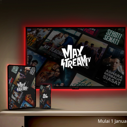
Mulai 1 Janu